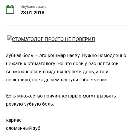
Опубликовано
28.01.2018
Зубная боль — это кошмар наяву. Нужно немедленно
бежать к стоматологу. Но что если у вас нет такой
возможности, и придется терпеть день, а то и
несколько, прежде чем наступит облегчение.
Есть множество причин, которые могут вызвать
резкую зубную боль:
кариес
сломанный зуб