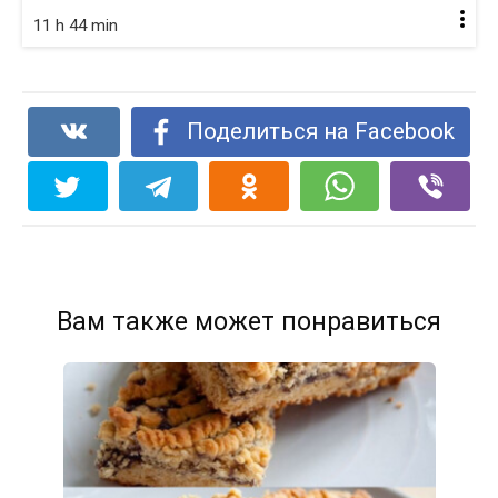
11 h 44 min
Поделиться на Facebook
Вам также может понравиться