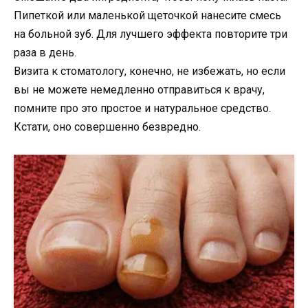
Пипеткой или маленькой щеточкой нанесите смесь
на больной зуб. Для лучшего эффекта повторите три
раза в день.
Визита к стоматологу, конечно, не избежать, но если
вы не можете немедленно отправиться к врачу,
помните про это простое и натуральное средство.
Кстати, оно совершенно безвредно.