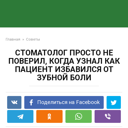
Главная
»
Советы
СТОМАТОЛОГ ПРОСТО НЕ
ПОВЕРИЛ, КОГДА УЗНАЛ КАК
ПАЦИЕНТ ИЗБАВИЛСЯ ОТ
ЗУБНОЙ БОЛИ
Поделиться на Facebook