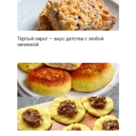
Тёртый пирог — вкус детства с любой
начинкой