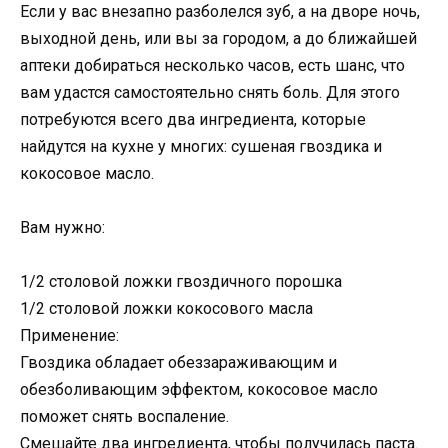
Если у вас внезапно разболелся зуб, а на дворе ночь,
выходной день, или вы за городом, а до ближайшей
аптеки добираться несколько часов, есть шанс, что
вам удастся самостоятельно снять боль. Для этого
потребуются всего два ингредиента, которые
найдутся на кухне у многих: сушеная гвоздика и
кокосовое масло.
Вам нужно:
1/2 столовой ложки гвоздичного порошка
1/2 столовой ложки кокосового масла
Применение:
Гвоздика обладает обеззараживающим и
обезболивающим эффектом, кокосовое масло
поможет снять воспаление.
Смешайте два ингредиента, чтобы получилась паста.