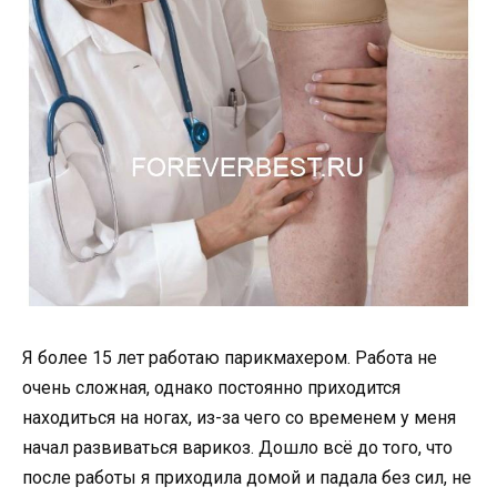
Я более 15 лет работаю парикмахером. Работа не
очень сложная, однако постоянно приходится
находиться на ногах, из-за чего со временем у меня
начал развиваться варикоз. Дошло всё до того, что
после работы я приходила домой и падала без сил, не