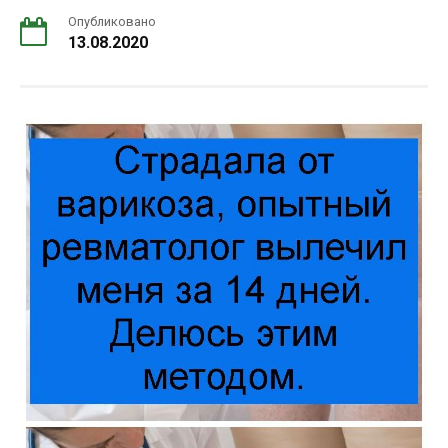
Опубликовано
13.08.2020