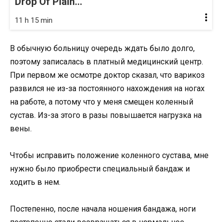
Drop Of Plain...
11 h 15 min
В обычную больницу очередь ждать было долго,
поэтому записалась в платный медицинский центр.
При первом же осмотре доктор сказал, что варикоз
развился не из-за постоянного нахождения на ногах
на работе, а потому что у меня смещен коленный
сустав. Из-за этого в разы повышается нагрузка на
вены.
Чтобы исправить положение коленного сустава, мне
нужно было приобрести специальный бандаж и
ходить в нем.
Постепенно, после начала ношения бандажа, ноги