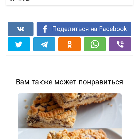
Поделиться на Facebook
Вам также может понравиться