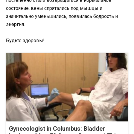
постепенно стали возвращаться в нормальное
состояние, вены спрятались под мышцы и
значительно уменьшились, появилась бодрость и
энергия.
Будьте здоровы!
Gynecologist in Columbus: Bladder