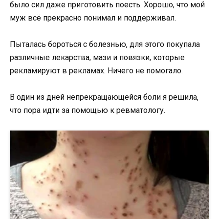
было сил даже приготовить поесть. Хорошо, что мой
муж всё прекрасно понимал и поддерживал.
Пыталась бороться с болезнью, для этого покупала
различные лекарства, мази и повязки, которые
рекламируют в рекламах. Ничего не помогало.
В один из дней непрекращающейся боли я решила,
что пора идти за помощью к ревматологу.