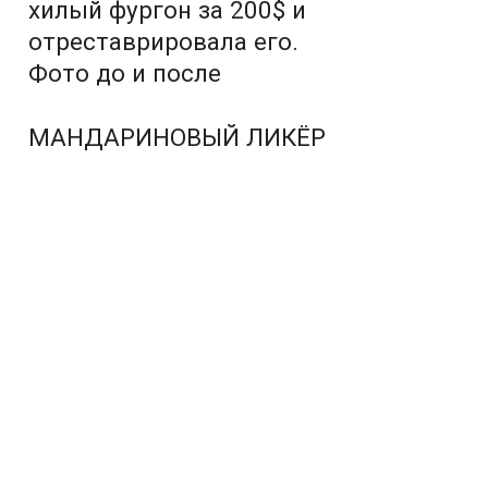
хилый фургон за 200$ и
отреставрировала его.
Фото до и после
МАНДАРИНОВЫЙ ЛИКЁР