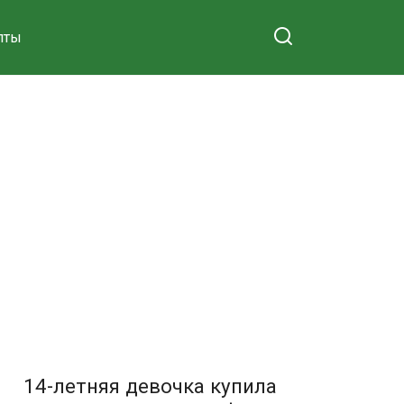
пты
14-летняя девочка купила