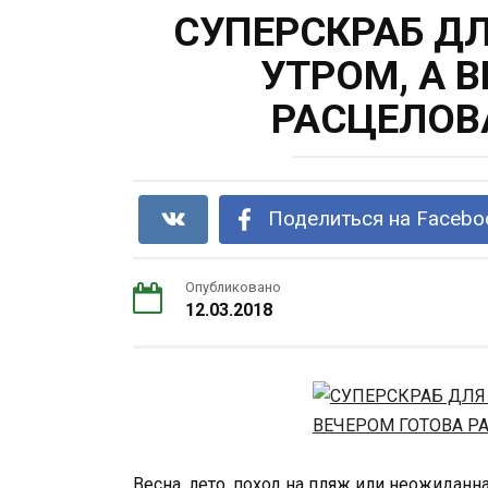
СУПЕРСКРАБ Д
УТРОМ, А 
РАСЦЕЛОВ
Поделиться на Facebo
Опубликовано
12.03.2018
Весна, лето, поход на пляж или неожида