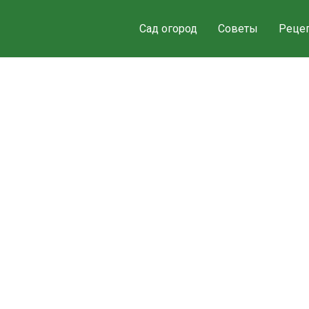
Сад огород
Советы
Реце