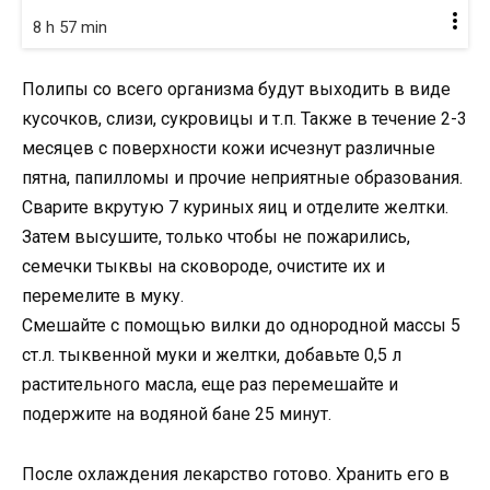
8 h 57 min
Полипы со всего организма будут выходить в виде
кусочков, слизи, сукровицы и т.п. Также в течение 2-3
месяцев с поверхности кожи исчезнут различные
пятна, папилломы и прочие неприятные образования.
Сварите вкрутую 7 куриных яиц и отделите желтки.
Затем высушите, только чтобы не пожарились,
семечки тыквы на сковороде, очистите их и
перемелите в муку.
Смешайте с помощью вилки до однородной массы 5
ст.л. тыквенной муки и желтки, добавьте 0,5 л
растительного масла, еще раз перемешайте и
подержите на водяной бане 25 минут.
После охлаждения лекарство готово. Хранить его в