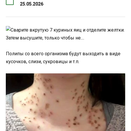
25.05.2026
Полипы со всего организма будут выходить в виде
кусочков, слизи, сукровицы и т.п.