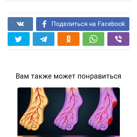
Поделиться на Facebook
Вам также может понравиться