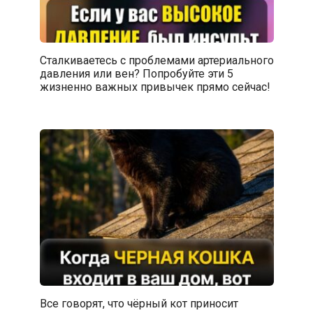
Сталкиваетесь с проблемами артериального
давления или вен? Попробуйте эти 5
жизненно важных привычек прямо сейчас!
Все говорят, что чёрный кот приносит