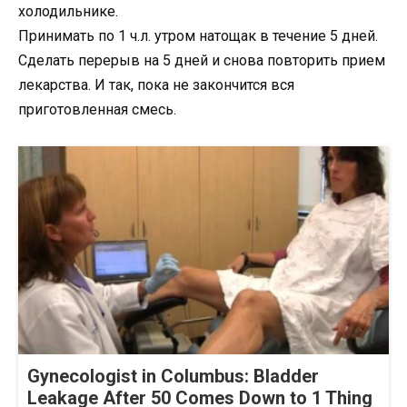
холодильнике.
Принимать по 1 ч.л. утром натощак в течение 5 дней.
Сделать перерыв на 5 дней и снова повторить прием
лекарства. И так, пока не закончится вся
приготовленная смесь.
Gynecologist in Columbus: Bladder
Leakage After 50 Comes Down to 1 Thing