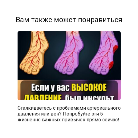
Вам также может понравиться
Сталкиваетесь с проблемами артериального
давления или вен? Попробуйте эти 5
жизненно важных привычек прямо сейчас!