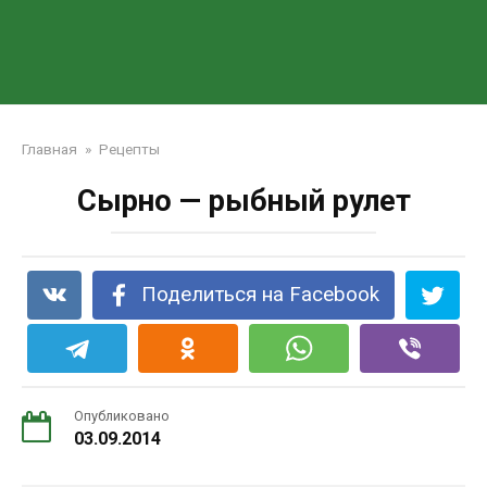
Главная
»
Рецепты
Сырно — рыбный рулет
Поделиться на Facebook
Опубликовано
03.09.2014