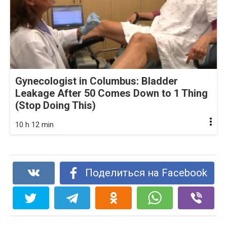
Gynecologist in Columbus: Bladder
Leakage After 50 Comes Down to 1 Thing
(Stop Doing This)
10 h 12 min
Поделиться на Facebook