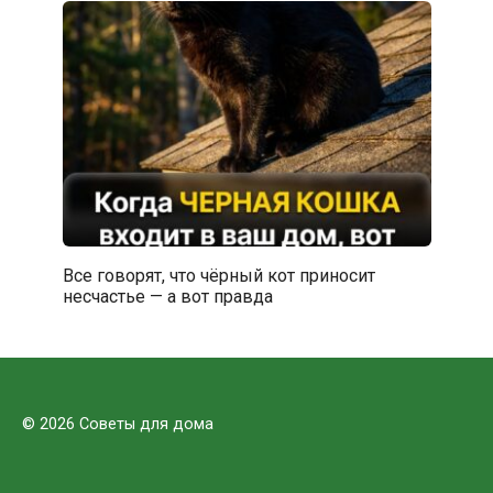
Все говорят, что чёрный кот приносит
несчастье — а вот правда
© 2026 Советы для дома