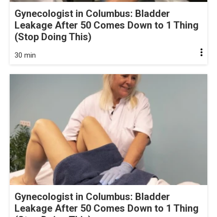
Gynecologist in Columbus: Bladder
Leakage After 50 Comes Down to 1 Thing
(Stop Doing This)
30 min
Gynecologist in Columbus: Bladder
Leakage After 50 Comes Down to 1 Thing