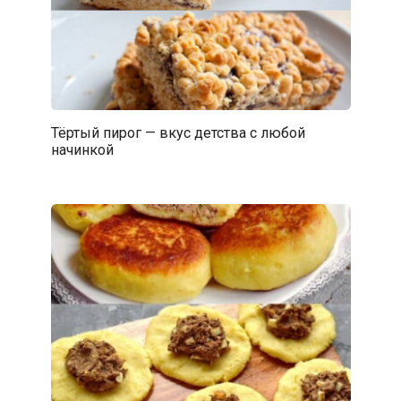
Тёртый пирог — вкус детства с любой
начинкой