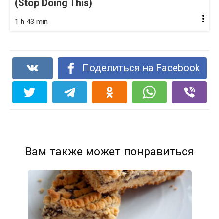
(Stop Doing This)
1 h 43 min
Поделиться на Facebook
Вам также может понравиться