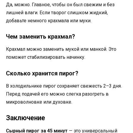
Да, можно. Главное, чтобы он был свежим и без
лишней влаги. Если творог слишком жидкий,
добавьте немного крахмала или муки.
Чем заменить крахмал?
Крахмал можно заменить мукой или манкой. Это
поможет стабилизировать начинку.
Сколько хранится пирог?
В холодильнике пирог сохраняет свежесть 2–3 дня.
Перед подачей его можно слегка разогреть в
микроволновке или духовке.
Заключение
Сырный пирог за 45 минут
— это универсальный