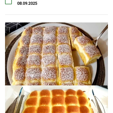
08.09.2025