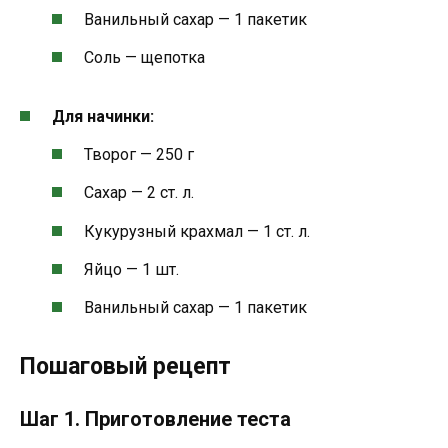
Ванильный сахар — 1 пакетик
Соль — щепотка
Для начинки:
Творог — 250 г
Сахар — 2 ст. л.
Кукурузный крахмал — 1 ст. л.
Яйцо — 1 шт.
Ванильный сахар — 1 пакетик
Пошаговый рецепт
Шаг 1. Приготовление теста