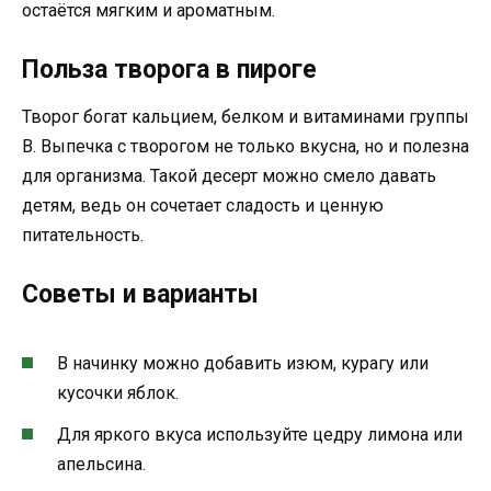
остаётся мягким и ароматным.
Польза творога в пироге
Творог богат кальцием, белком и витаминами группы
B. Выпечка с творогом не только вкусна, но и полезна
для организма. Такой десерт можно смело давать
детям, ведь он сочетает сладость и ценную
питательность.
Советы и варианты
В начинку можно добавить изюм, курагу или
кусочки яблок.
Для яркого вкуса используйте цедру лимона или
апельсина.