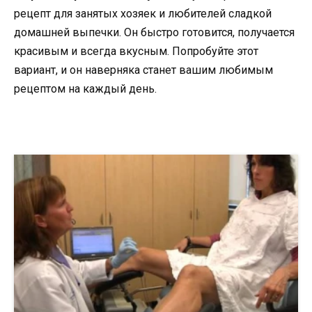
рецепт для занятых хозяек и любителей сладкой
домашней выпечки. Он быстро готовится, получается
красивым и всегда вкусным. Попробуйте этот
вариант, и он наверняка станет вашим любимым
рецептом на каждый день.