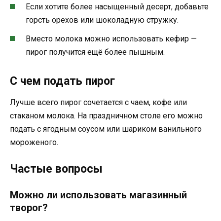
Если хотите более насыщенный десерт, добавьте
горсть орехов или шоколадную стружку.
Вместо молока можно использовать кефир —
пирог получится ещё более пышным.
С чем подать пирог
Лучше всего пирог сочетается с чаем, кофе или
стаканом молока. На праздничном столе его можно
подать с ягодным соусом или шариком ванильного
мороженого.
Частые вопросы
Можно ли использовать магазинный
творог?