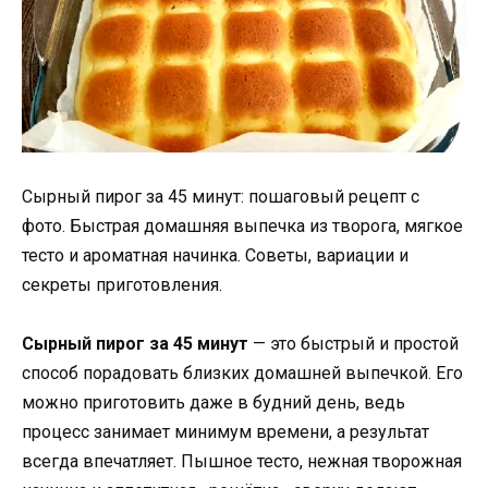
Сырный пирог за 45 минут: пошаговый рецепт с
фото. Быстрая домашняя выпечка из творога, мягкое
тесто и ароматная начинка. Советы, вариации и
секреты приготовления.
Сырный пирог за 45 минут
— это быстрый и простой
способ порадовать близких домашней выпечкой. Его
можно приготовить даже в будний день, ведь
процесс занимает минимум времени, а результат
всегда впечатляет. Пышное тесто, нежная творожная