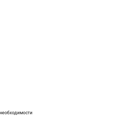
 необходимости