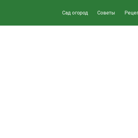
Сад огород
Советы
Реце