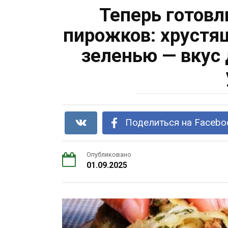
Теперь готовл
пирожков: хрустя
зеленью — вкус 
Поделиться на Facebo
Опубликовано
01.09.2025