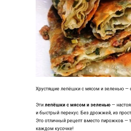
Хрустящие лепёшки с мясом и зеленью — 
Эти
лепёшки с мясом и зеленью
— настоя
и быстрый перекус. Без дрожжей, из прост
Это отличный рецепт вместо пирожков — 
каждом кусочке!