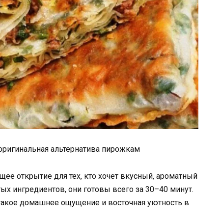
оригинальная альтернатива пирожкам
щее открытие для тех, кто хочет вкусный, ароматный
ых ингредиентов, они готовы всего за 30–40 минут.
такое домашнее ощущение и восточная уютность в