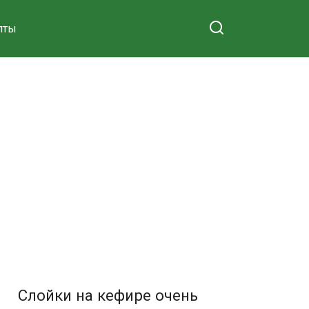
пты
Слойки на кефире очень