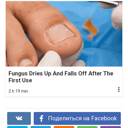
Fungus Dries Up And Falls Off After The
First Use
2 h 19 min
Поделиться на Facebook