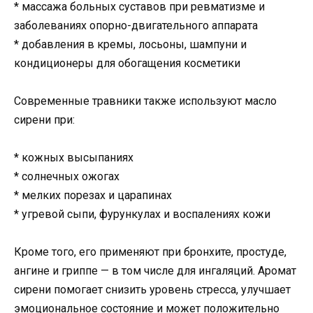
* массажа больных суставов при ревматизме и
заболеваниях опорно-двигательного аппарата
* добавления в кремы, лосьоны, шампуни и
кондиционеры для обогащения косметики
Современные травники также используют масло
сирени при:
* кожных высыпаниях
* солнечных ожогах
* мелких порезах и царапинах
* угревой сыпи, фурункулах и воспалениях кожи
Кроме того, его применяют при бронхите, простуде,
ангине и гриппе — в том числе для ингаляций. Аромат
сирени помогает снизить уровень стресса, улучшает
эмоциональное состояние и может положительно