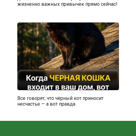
жизненно важных привычек прямо сейчас!
Все говорят, что чёрный кот приносит
несчастье — а вот правда