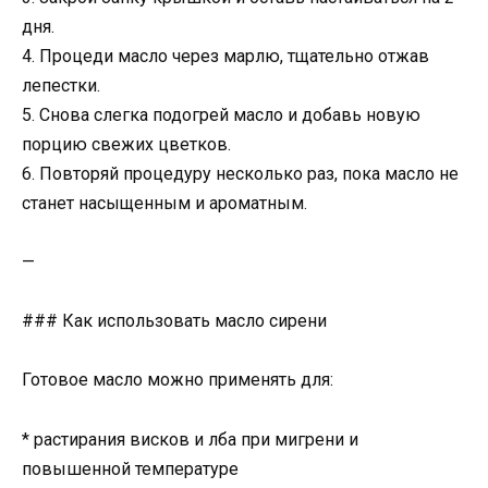
дня.
4. Процеди масло через марлю, тщательно отжав
лепестки.
5. Снова слегка подогрей масло и добавь новую
порцию свежих цветков.
6. Повторяй процедуру несколько раз, пока масло не
станет насыщенным и ароматным.
—
### Как использовать масло сирени
Готовое масло можно применять для:
* растирания висков и лба при мигрени и
повышенной температуре