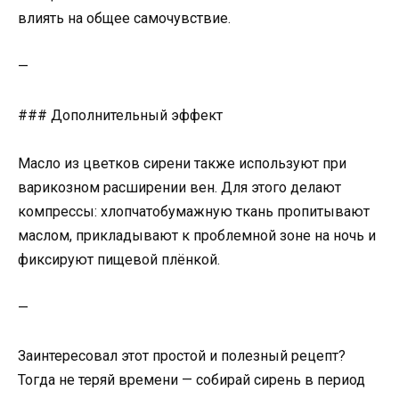
влиять на общее самочувствие.
—
### Дополнительный эффект
Масло из цветков сирени также используют при
варикозном расширении вен. Для этого делают
компрессы: хлопчатобумажную ткань пропитывают
маслом, прикладывают к проблемной зоне на ночь и
фиксируют пищевой плёнкой.
—
Заинтересовал этот простой и полезный рецепт?
Тогда не теряй времени — собирай сирень в период