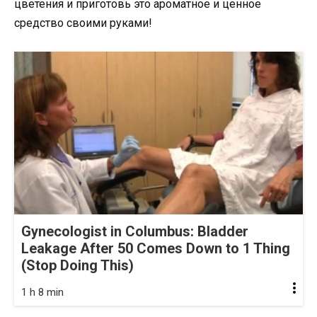
цветения и приготовь это ароматное и ценное
средство своими руками!
Gynecologist in Columbus: Bladder
Leakage After 50 Comes Down to 1 Thing
(Stop Doing This)
1 h 8 min