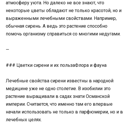
атмосферу уюта. Но далеко не все знают, что
некоторые цветы обладают не только красотой, но и
выраженными лечебными свойствами. Например,
обычная сирень. А ведь это растение способно
помочь организму справиться со многими недугами.
—
### Цветки сирени и их пользаФлора и фауна
Лечебные свойства сирени известны в народной
медицине уже не одно столетие. В изобилии это
растение выращивали в садах знати Османской
империи. Считается, что именно там его впервые
начали использовать не только в парфюмерии, но и в
лечебных целях.