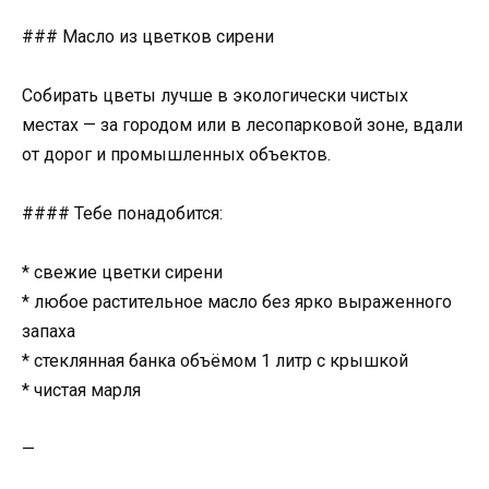
### Масло из цветков сирени
Собирать цветы лучше в экологически чистых
местах — за городом или в лесопарковой зоне, вдали
от дорог и промышленных объектов.
#### Тебе понадобится:
* свежие цветки сирени
* любое растительное масло без ярко выраженного
запаха
* стеклянная банка объёмом 1 литр с крышкой
* чистая марля
—