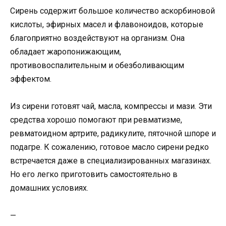
Сирень содержит большое количество аскорбиновой
кислоты, эфирных масел и флавоноидов, которые
благоприятно воздействуют на организм. Она
обладает жаропонижающим,
противовоспалительным и обезболивающим
эффектом.
Из сирени готовят чай, масла, компрессы и мази. Эти
средства хорошо помогают при ревматизме,
ревматоидном артрите, радикулите, пяточной шпоре и
подагре. К сожалению, готовое масло сирени редко
встречается даже в специализированных магазинах.
Но его легко приготовить самостоятельно в
домашних условиях.
—