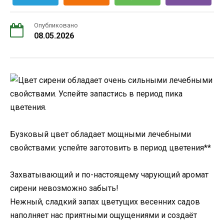
Опубликовано
08.05.2026
Бузковый цвет обладает мощными лечебными
свойствами: успейте заготовить в период цветения**
Захватывающий и по-настоящему чарующий аромат
сирени невозможно забыть!
Нежный, сладкий запах цветущих весенних садов
наполняет нас приятными ощущениями и создаёт