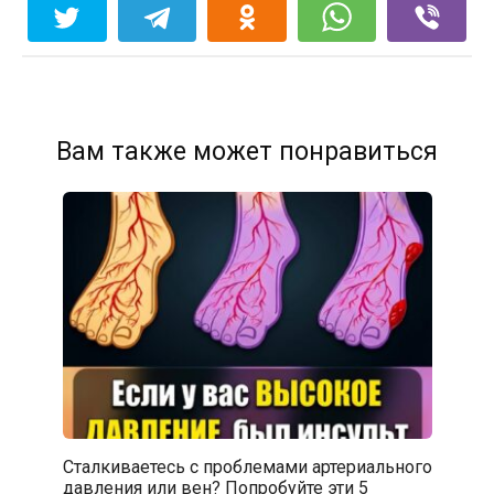
Вам также может понравиться
Сталкиваетесь с проблемами артериального
давления или вен? Попробуйте эти 5