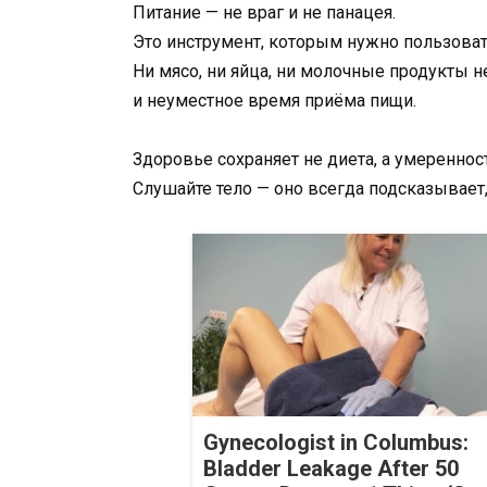
Питание — не враг и не панацея.
Это инструмент, которым нужно пользоват
Ни мясо, ни яйца, ни молочные продукты 
и неуместное время приёма пищи.
Здоровье сохраняет не диета, а умереннос
Слушайте тело — оно всегда подсказывает, 
Gynecologist in Columbus:
Bladder Leakage After 50