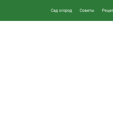
Сад огород
Советы
Реце