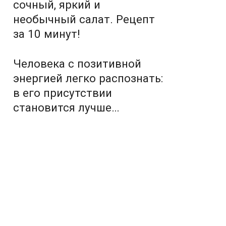
сочный, яркий и
необычный салат. Рецепт
за 10 минут!
Человека с позитивной
энергией легко распознать:
в его присутствии
становится лучше…