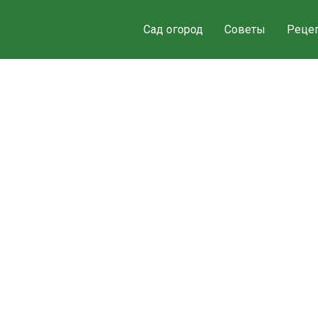
Сад огород
Советы
Реце