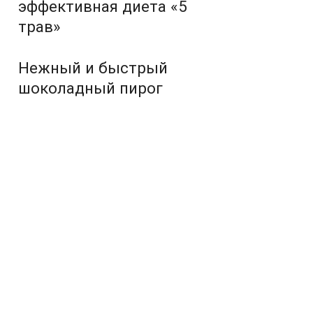
эффективная диета «5
трав»
Нежный и быстрый
шоколадный пирог