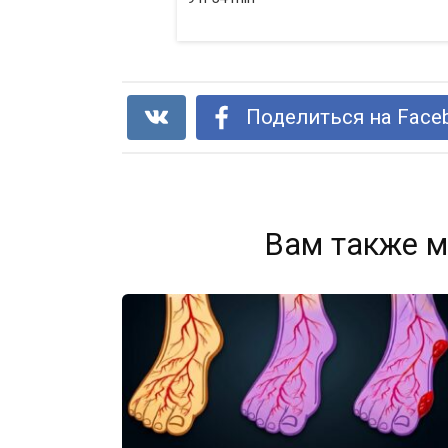
Поделиться на Face
Вам также м