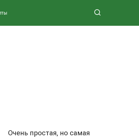
пты
Очень простая, но самая