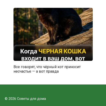
Все говорят, что чёрный кот приносит
несчастье — а вот правда
© 2026 Советы для дома