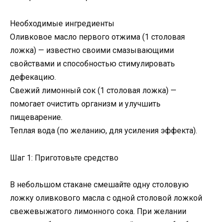
Необходимые ингредиенты
Оливковое масло первого отжима (1 столовая
ложка) — известно своими смазывающими
свойствами и способностью стимулировать
дефекацию.
Свежий лимонный сок (1 столовая ложка) —
помогает очистить организм и улучшить
пищеварение.
Теплая вода (по желанию, для усиления эффекта).
Шаг 1: Приготовьте средство
В небольшом стакане смешайте одну столовую
ложку оливкового масла с одной столовой ложкой
свежевыжатого лимонного сока. При желании