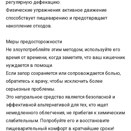
регулярную дефекацию.
Физические упражнения: активное движение
способствует пищеварению и предотвращает
накопление отходов.
Меры предосторожности
Не злоупотребляйте этим методом; используйте его
время от времени, когда заметите, что ваш кишечник
нуждается в помощи.
Если запор сохраняется или сопровождается болью,
обратитесь к врачу, чтобы исключить более
серьезные проблемы.
Это натуральное средство является безопасной и
эффективной альтернативой для тех, кто ищет
немедленного облегчения, не прибегая к химическим
слабительным. Попробуйте его и восстановите
пищеварительный комфорт в кратчайшие сроки!