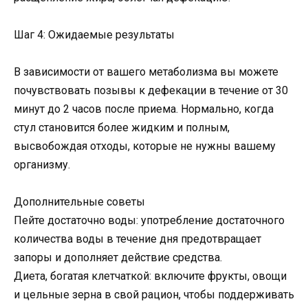
Шаг 4: Ожидаемые результаты
В зависимости от вашего метаболизма вы можете
почувствовать позывы к дефекации в течение от 30
минут до 2 часов после приема. Нормально, когда
стул становится более жидким и полным,
высвобождая отходы, которые не нужны вашему
организму.
Дополнительные советы
Пейте достаточно воды: употребление достаточного
количества воды в течение дня предотвращает
запоры и дополняет действие средства.
Диета, богатая клетчаткой: включите фрукты, овощи
и цельные зерна в свой рацион, чтобы поддерживать