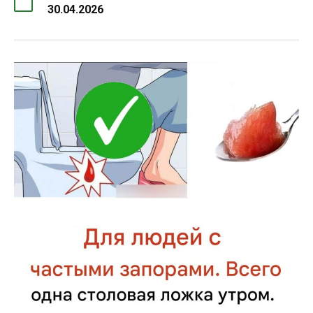
30.04.2026