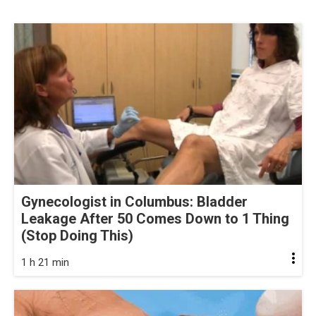
Gynecologist in Columbus: Bladder
Leakage After 50 Comes Down to 1 Thing
(Stop Doing This)
1 h 21 min