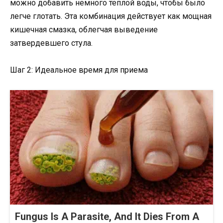
можно добавить немного теплой воды, чтобы было
легче глотать. Эта комбинация действует как мощная
кишечная смазка, облегчая выведение
затвердевшего стула.
Шаг 2: Идеальное время для приема
Fungus Is A Parasite, And It Dies From A