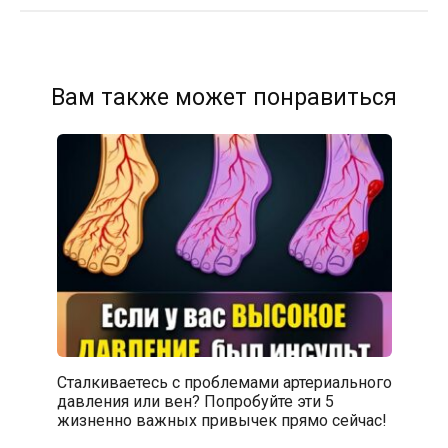
Вам также может понравиться
Сталкиваетесь с проблемами артериального
давления или вен? Попробуйте эти 5
жизненно важных привычек прямо сейчас!