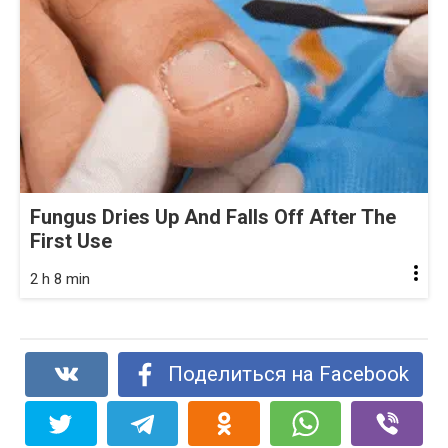
Fungus Dries Up And Falls Off After The
First Use
2 h 8 min
Поделиться на Facebook