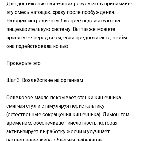
Для достижения наилучших результатов принимайте
эту смесь натощак, сразу после пробуждения.
Натощак ингредиенты быстрее подействуют на
пищеварительную систему. Вы также можете
принять ее перед сном, если предпочитаете, чтобы
она подействовала ночью.
Проверьте это:
Шаг 3: Воздействие на организм
Оливковое масло покрывает стенки кишечника,
смягчая стул и стимулируя перистальтику
(естественные сокращения кишечника). Лимон, тем
временем, обеспечивает кислотность, которая
активизирует выработку желчи и улучшает
расщепление жира, облегчая дефекацию.