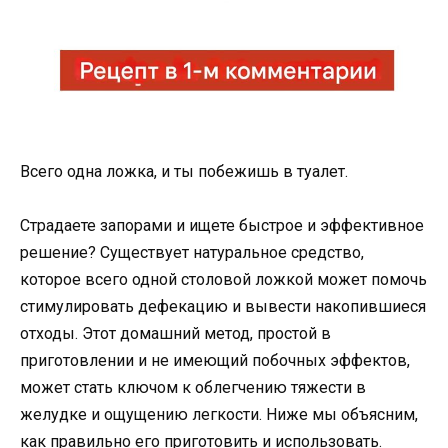
Всего одна ложка, и ты побежишь в туалет.
Страдаете запорами и ищете быстрое и эффективное
решение? Существует натуральное средство,
которое всего одной столовой ложкой может помочь
стимулировать дефекацию и вывести накопившиеся
отходы. Этот домашний метод, простой в
приготовлении и не имеющий побочных эффектов,
может стать ключом к облегчению тяжести в
желудке и ощущению легкости. Ниже мы объясним,
как правильно его приготовить и использовать.