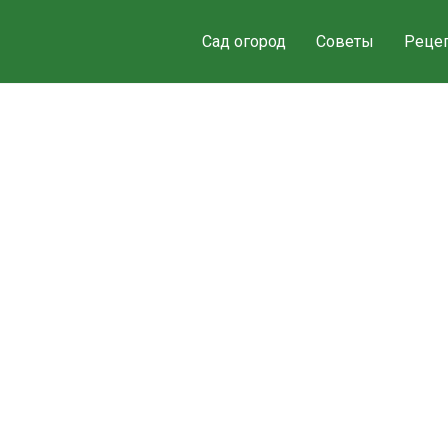
Сад огород
Советы
Реце