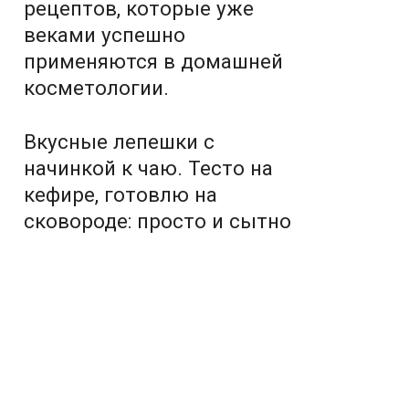
рецептов, которые уже
веками успешно
применяются в домашней
косметологии.
Вкусные лепешки с
начинкой к чаю. Тесто на
кефире, готовлю на
сковороде: просто и сытно