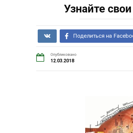
Узнайте свои
Поделиться на Facebo
Опубликовано
12.03.2018