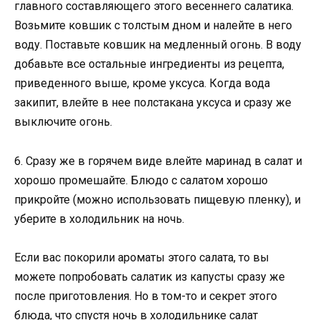
главного составляющего этого весеннего салатика.
Возьмите ковшик с толстым дном и налейте в него
воду. Поставьте ковшик на медленный огонь. В воду
добавьте все остальные ингредиенты из рецепта,
приведенного выше, кроме уксуса. Когда вода
закипит, влейте в нее полстакана уксуса и сразу же
выключите огонь.
6. Сразу же в горячем виде влейте маринад в салат и
хорошо промешайте. Блюдо с салатом хорошо
прикройте (можно использовать пищевую пленку), и
уберите в холодильник на ночь.
Если вас покорили ароматы этого салата, то вы
можете попробовать салатик из капусты сразу же
после приготовления. Но в том-то и секрет этого
блюда, что спустя ночь в холодильнике салат