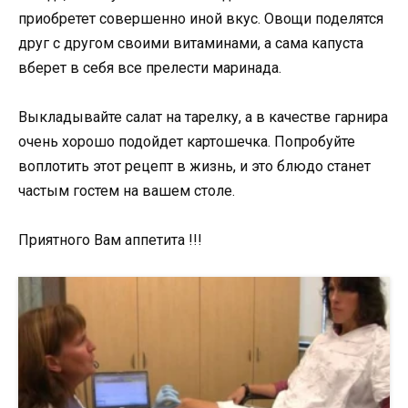
приобретет совершенно иной вкус. Овощи поделятся
друг с другом своими витаминами, а сама капуста
вберет в себя все прелести маринада.
Выкладывайте салат на тарелку, а в качестве гарнира
очень хорошо подойдет картошечка. Попробуйте
воплотить этот рецепт в жизнь, и это блюдо станет
частым гостем на вашем столе.
Приятного Вам аппетита !!!