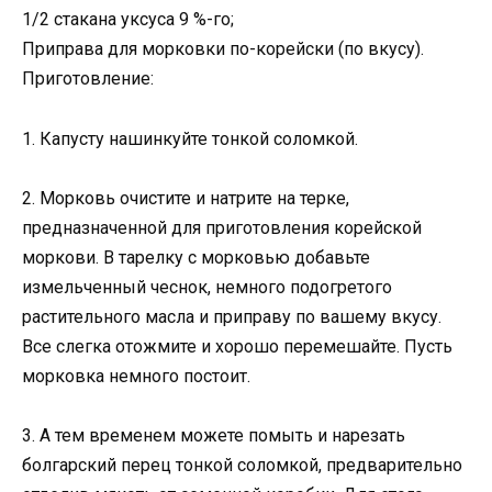
1/2 стакана уксуса 9 %-го;
Приправа для морковки по-корейски (по вкусу).
Приготовление:
1. Капусту нашинкуйте тонкой соломкой.
2. Морковь очистите и натрите на терке,
предназначенной для приготовления корейской
моркови. В тарелку с морковью добавьте
измельченный чеснок, немного подогретого
растительного масла и приправу по вашему вкусу.
Все слегка отожмите и хорошо перемешайте. Пусть
морковка немного постоит.
3. А тем временем можете помыть и нарезать
болгарский перец тонкой соломкой, предварительно