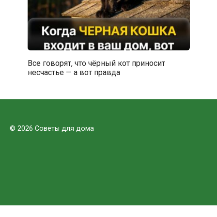
Все говорят, что чёрный кот приносит
несчастье — а вот правда
© 2026 Советы для дома