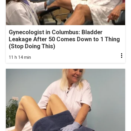
Gynecologist in Columbus: Bladder
Leakage After 50 Comes Down to 1 Thing
(Stop Doing This)
11 h 14 min