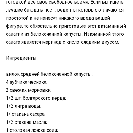
готовкой все свое свободное время. Если вы ищете
лучшие блюда в пост , рецепты которых отличаются
простотой и не нанесут никакого вреда вашей
фигуре, то обязательно приготовьте этот витаминный
салатик из белокочанной капусты. Изюминкой этого
салата является маринад с кисло-сладким вкусом.
Ингредиенты:
вилок средней белокочанной капусты;
4 зубчика чеснока;
2 свежих морковки;
1/2 шт. болгарского перца;
1/2 литра воды;
1/ стакана сахара;
1/2 стакана масла;
1 столовая ложка соли;