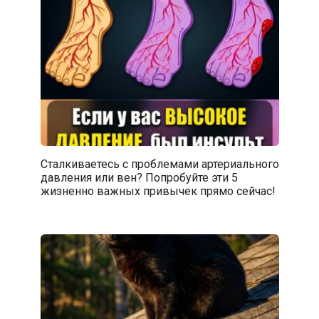
Сталкиваетесь с проблемами артериального
давления или вен? Попробуйте эти 5
жизненно важных привычек прямо сейчас!