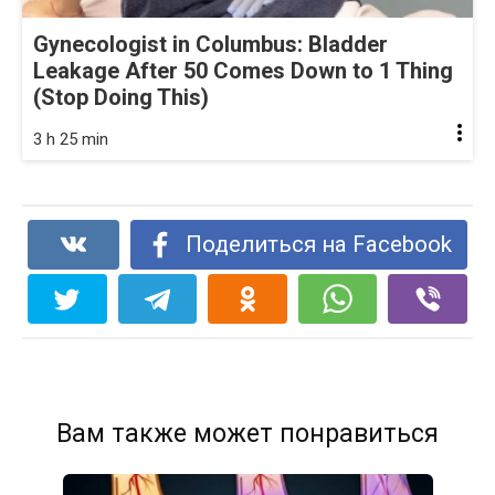
Gynecologist in Columbus: Bladder
Leakage After 50 Comes Down to 1 Thing
(Stop Doing This)
3 h 25 min
Поделиться на Facebook
Вам также может понравиться