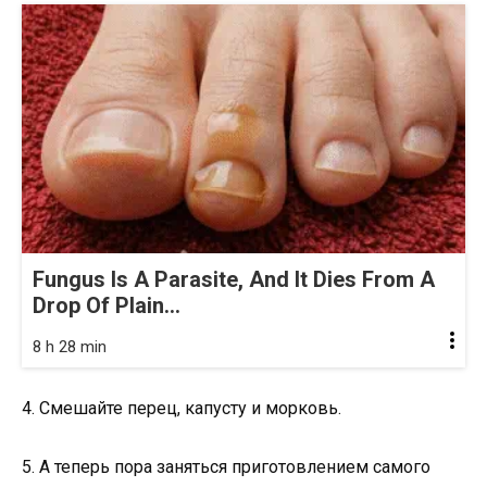
Fungus Is A Parasite, And It Dies From A
Drop Of Plain...
8 h 28 min
4. Смешайте перец, капусту и морковь.
5. А теперь пора заняться приготовлением самого