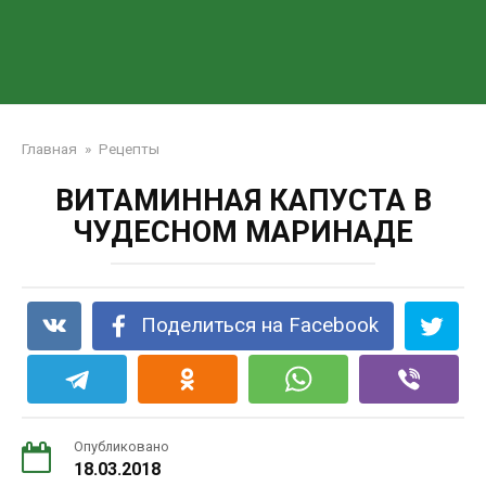
Главная
»
Рецепты
ВИТАМИННАЯ КАПУСТА В
ЧУДЕСНОМ МАРИНАДЕ
Поделиться на Facebook
Опубликовано
18.03.2018