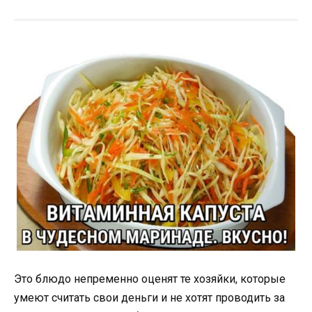
Это блюдо непременно оценят те хозяйки, которые
умеют считать свои деньги и не хотят проводить за