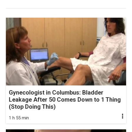
Gynecologist in Columbus: Bladder
Leakage After 50 Comes Down to 1 Thing
(Stop Doing This)
1 h 55 min