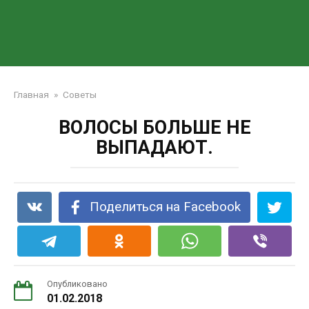
Главная
»
Советы
ВОЛОСЫ БОЛЬШЕ НЕ
ВЫПАДАЮТ.
Поделиться на Facebook
Опубликовано
01.02.2018