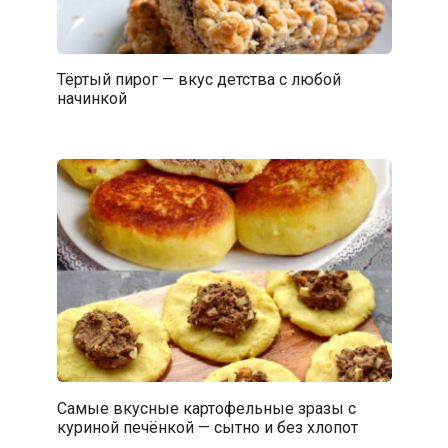
Тёртый пирог — вкус детства с любой
начинкой
Самые вкусные картофельные зразы с
куриной печёнкой — сытно и без хлопот