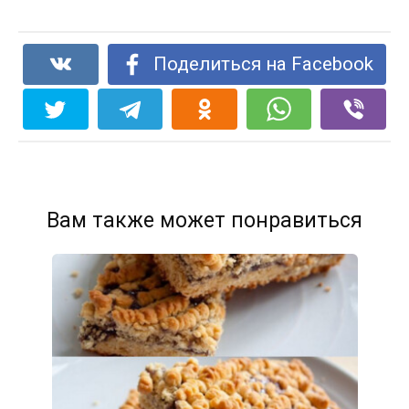
Поделиться на Facebook
Вам также может понравиться