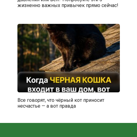
жизненно важных привычек прямо сейчас!
Все говорят, что чёрный кот приносит
несчастье — а вот правда