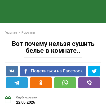
Главная
»
Рецепты
Вот почему нельзя сушить
белье в комнате..
Поделиться на Facebook
Опубликовано
22.05.2026