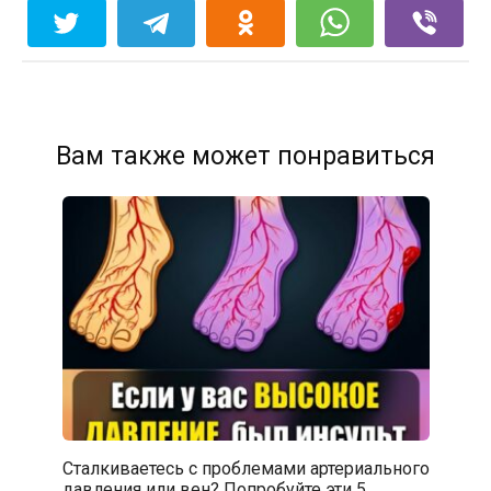
Вам также может понравиться
Сталкиваетесь с проблемами артериального
давления или вен? Попробуйте эти 5