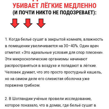
1. Когда бельё сушат в закрытой комнате, влажность
в помещении увеличивается на 30–40%. Один врач
отметил: «Это идеальные условия для спор плесени».
Эти микроскопические организмы начинают
распространяться в воздухе и попадают в лёгкие.
Человек думает, что это просто простудный кашель,
но на самом деле его слизистая оболочка уже
поражена грибком.
2. В Шотландии учёные провели исследование,
которое показало, что в домах, где бельё сушат в