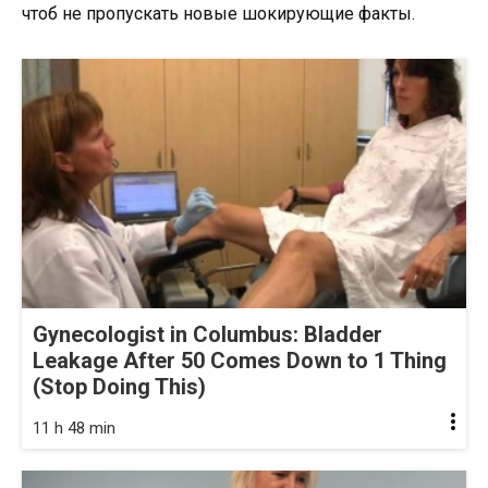
чтоб не пропускать новые шокирующие факты.
Gynecologist in Columbus: Bladder
Leakage After 50 Comes Down to 1 Thing
(Stop Doing This)
11 h 48 min