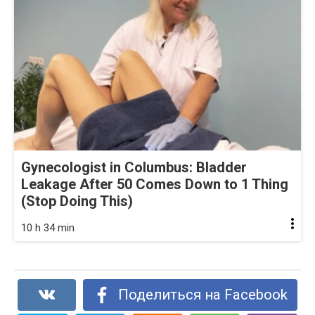
Gynecologist in Columbus: Bladder
Leakage After 50 Comes Down to 1 Thing
(Stop Doing This)
10 h 34 min
Поделиться на Facebook