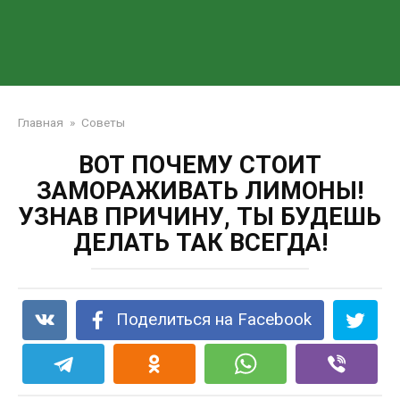
Главная
»
Советы
ВОТ ПОЧЕМУ СТОИТ
ЗАМОРАЖИВАТЬ ЛИМОНЫ!
УЗНАВ ПРИЧИНУ, ТЫ БУДЕШЬ
ДЕЛАТЬ ТАК ВСЕГДА!
Поделиться на Facebook