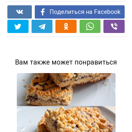
Поделиться на Facebook
Вам также может понравиться