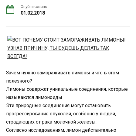
Опубликовано
01.02.2018
Зачем нужно замораживать лимоны и что в этом
полезного?
Лимоны содержат уникальные соединения, которые
называются лимоноиды
Эти природные соединения могут остановить
прогрессирование опухолей, особенно у людей,
страдающих от рака молочной железы.
Согласно исследованиям, лимон действительно