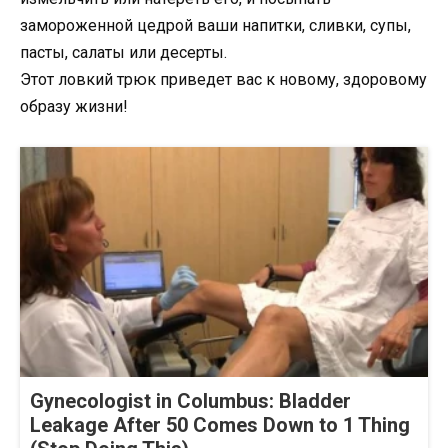
замороженной цедрой ваши напитки, сливки, супы,
пасты, салаты или десерты.
Этот ловкий трюк приведет вас к новому, здоровому
образу жизни!
Gynecologist in Columbus: Bladder
Leakage After 50 Comes Down to 1 Thing