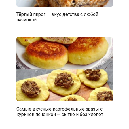
Тёртый пирог — вкус детства с любой
начинкой
Самые вкусные картофельные зразы с
куриной печёнкой — сытно и без хлопот