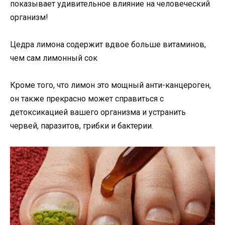
показывает удивительное влияние на человеческий
организм!
Цедра лимона содержит вдвое больше витаминов,
чем сам лимонный сок
Кроме того, что лимон это мощный анти-канцероген,
он также прекрасно может справиться с
детоксикацией вашего организма и устранить
червей, паразитов, грибки и бактерии.