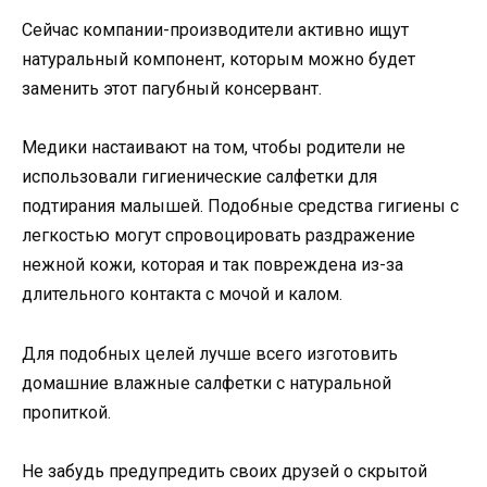
Сейчас компании-производители активно ищут
натуральный компонент, которым можно будет
заменить этот пагубный консервант.
Медики настаивают на том, чтобы родители не
использовали гигиенические салфетки для
подтирания малышей. Подобные средства гигиены с
легкостью могут спровоцировать раздражение
нежной кожи, которая и так повреждена из-за
длительного контакта с мочой и калом.
Для подобных целей лучше всего изготовить
домашние влажные салфетки с натуральной
пропиткой.
Не забудь предупредить своих друзей о скрытой