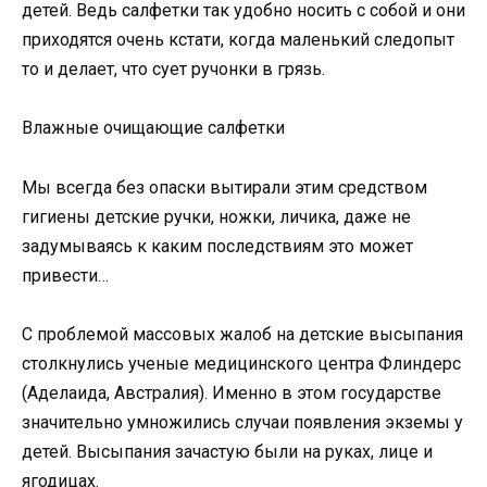
детей. Ведь салфетки так удобно носить с собой и они
приходятся очень кстати, когда маленький следопыт
то и делает, что сует ручонки в грязь.
Влажные очищающие салфетки
Мы всегда без опаски вытирали этим средством
гигиены детские ручки, ножки, личика, даже не
задумываясь к каким последствиям это может
привести…
С проблемой массовых жалоб на детские высыпания
столкнулись ученые медицинского центра Флиндерс
(Аделаида, Австралия). Именно в этом государстве
значительно умножились случаи появления экземы у
детей. Высыпания зачастую были на руках, лице и
ягодицах.