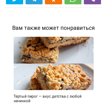
Вам также может понравиться
Тёртый пирог — вкус детства с любой
начинкой