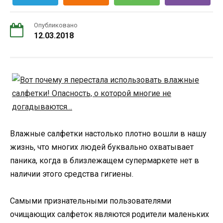
Опубликовано
12.03.2018
Влажные салфетки настолько плотно вошли в нашу
жизнь, что многих людей буквально охватывает
паника, когда в близлежащем супермаркете нет в
наличии этого средства гигиены.
Самыми признательными пользователями
очищающих салфеток являются родители маленьких