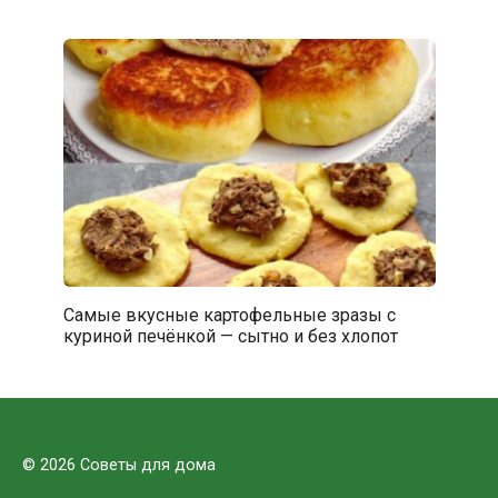
Самые вкусные картофельные зразы с
куриной печёнкой — сытно и без хлопот
© 2026 Советы для дома