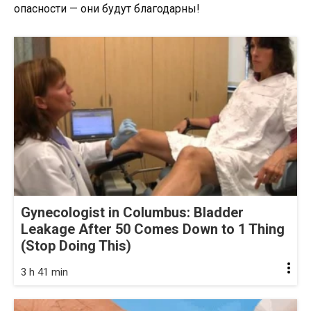
опасности — они будут благодарны!
Gynecologist in Columbus: Bladder
Leakage After 50 Comes Down to 1 Thing
(Stop Doing This)
3 h 41 min