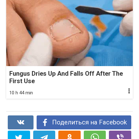
Fungus Dries Up And Falls Off After The
First Use
10 h 44 min
Поделиться на Facebook