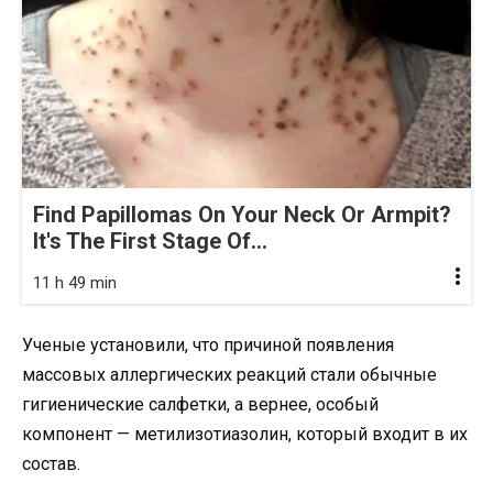
Find Papillomas On Your Neck Or Armpit?
It's The First Stage Of...
11 h 49 min
Ученые установили, что причиной появления
массовых аллергических реакций стали обычные
гигиенические салфетки, а вернее, особый
компонент — метилизотиазолин, который входит в их
состав.