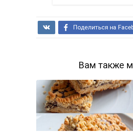
Поделиться на Face
Вам также м