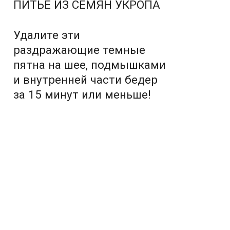
ПИТЬЕ ИЗ СЕМЯН УКРОПА
Удалите эти
раздражающие темные
пятна на шее, подмышками
и внутренней части бедер
за 15 минут или меньше!