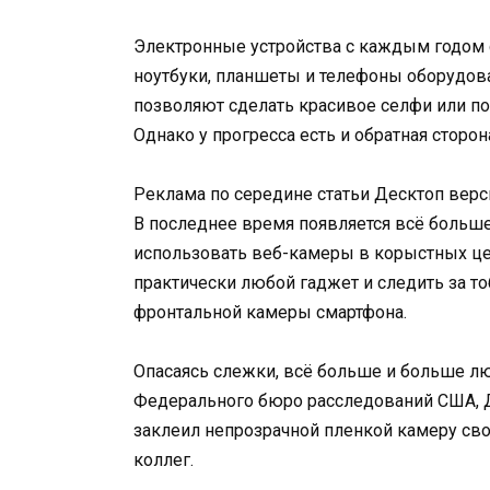
Электронные устройства с каждым годом 
ноутбуки, планшеты и телефоны оборудов
позволяют сделать красивое селфи или по
Однако у прогресса есть и обратная сторо
Реклама по середине статьи Десктоп верс
В последнее время появляется всё больше
использовать веб-камеры в корыстных це
практически любой гаджет и следить за то
фронтальной камеры смартфона.
Опасаясь слежки, всё больше и больше л
Федерального бюро расследований США, Д
заклеил непрозрачной пленкой камеру сво
коллег.