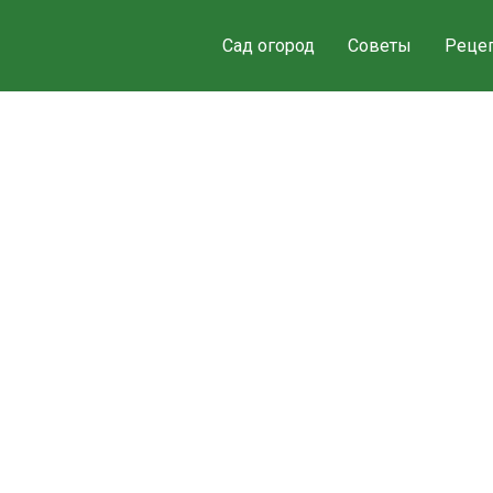
Сад огород
Советы
Реце