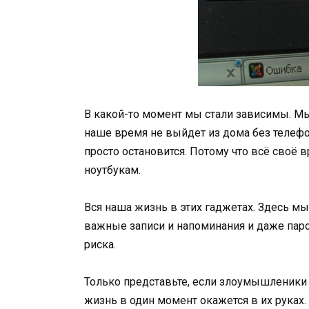
В какой-то момент мы стали зависимы. Мы
наше время не выйдет из дома без телефо
просто остановится. Потому что всё своё
ноутбукам.
Вся наша жизнь в этих гаджетах. Здесь м
важные записи и напоминания и даже парол
риска.
Только представьте, если злоумышленики 
жизнь в один момент окажется в их руках