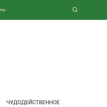
пты
ЧУДОДЕЙСТВЕННОЕ