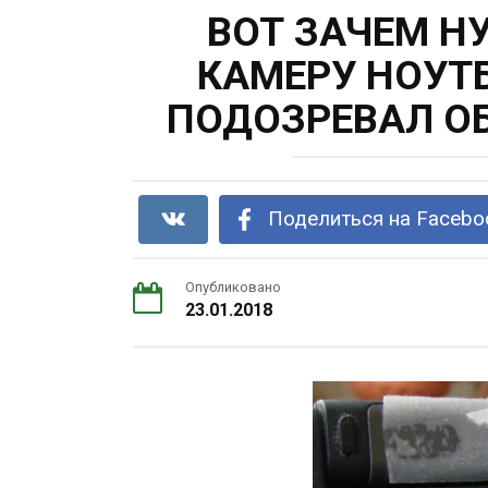
ВОТ ЗАЧЕМ Н
КАМЕРУ НОУТБУ
ПОДОЗРЕВАЛ О
Поделиться на Facebo
Опубликовано
23.01.2018