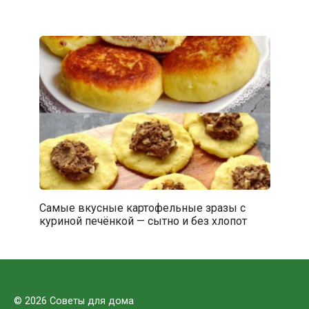
Самые вкусные картофельные зразы с
куриной печёнкой — сытно и без хлопот
© 2026 Советы для дома