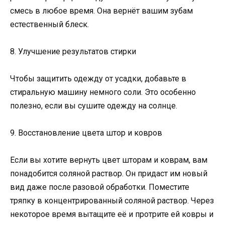
смесь в любое время. Она вернёт вашим зубам
естественный блеск.
8. Улучшение результатов стирки
Чтобы защитить одежду от усадки, добавьте в
стиральную машину немного соли. Это особенно
полезно, если вы сушите одежду на солнце.
9. Восстановление цвета штор и ковров
Если вы хотите вернуть цвет шторам и коврам, вам
понадобится соляной раствор. Он придаст им новый
вид даже после разовой обработки. Поместите
тряпку в концентрированный соляной раствор. Через
некоторое время вытащите её и протрите ей ковры и