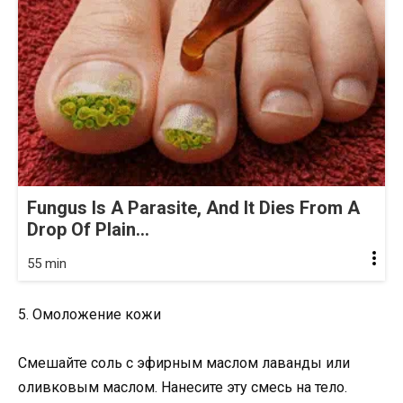
Fungus Is A Parasite, And It Dies From A
Drop Of Plain...
55 min
5. Омоложение кожи
Смешайте соль с эфирным маслом лаванды или
оливковым маслом. Нанесите эту смесь на тело.