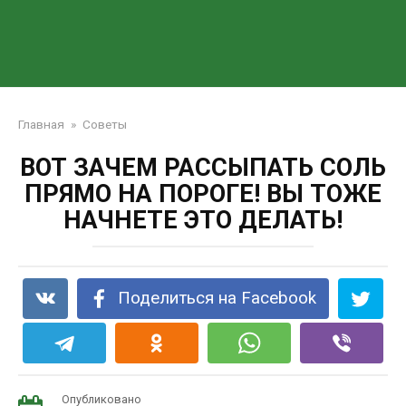
Главная
»
Советы
ВОТ ЗАЧЕМ РАССЫПАТЬ СОЛЬ
ПРЯМО НА ПОРОГЕ! ВЫ ТОЖЕ
НАЧНЕТЕ ЭТО ДЕЛАТЬ!
Поделиться на Facebook
Опубликовано