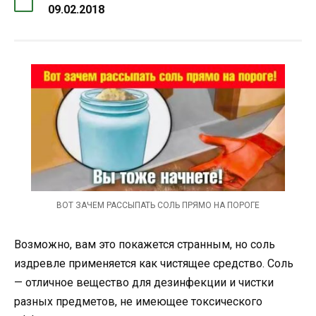
09.02.2018
ВОТ ЗАЧЕМ РАССЫПАТЬ СОЛЬ ПРЯМО НА ПОРОГЕ
Возможно, вам это покажется странным, но соль
издревле применяется как чистящее средство. Соль
— отличное вещество для дезинфекции и чистки
разных предметов, не имеющее токсического