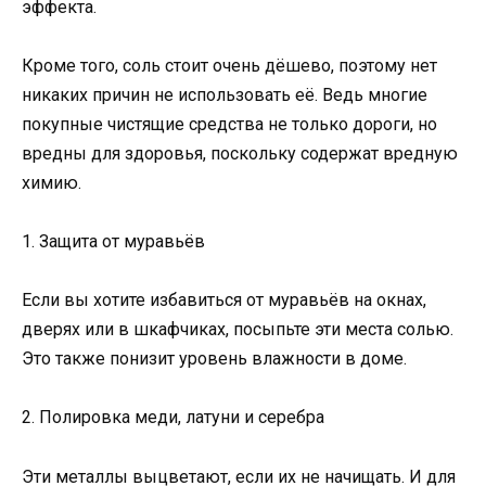
эффекта.
Кроме того, соль стоит очень дёшево, поэтому нет
никаких причин не использовать её. Ведь многие
покупные чистящие средства не только дороги, но
вредны для здоровья, поскольку содержат вредную
химию.
1. Защита от муравьёв
Если вы хотите избавиться от муравьёв на окнах,
дверях или в шкафчиках, посыпьте эти места солью.
Это также понизит уровень влажности в доме.
2. Полировка меди, латуни и серебра
Эти металлы выцветают, если их не начищать. И для