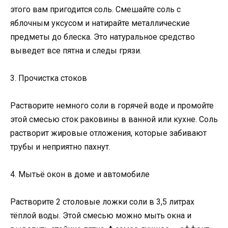
этого вам пригодится соль. Смешайте соль с
яблочным уксусом и натирайте металлические
предметы до блеска. Это натуральное средство
выведет все пятна и следы грязи.
3. Прочистка стоков
Растворите немного соли в горячей воде и промойте
этой смесью сток раковины в ванной или кухне. Соль
растворит жировые отложения, которые забивают
трубы и неприятно пахнут.
4. Мытьё окон в доме и автомобиле
Растворите 2 столовые ложки соли в 3,5 литрах
тёплой воды. Этой смесью можно мыть окна и