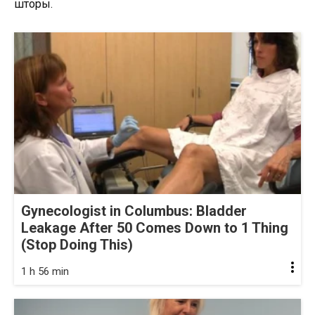
шторы.
Gynecologist in Columbus: Bladder
Leakage After 50 Comes Down to 1 Thing
(Stop Doing This)
1 h 56 min