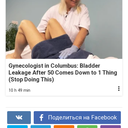
Gynecologist in Columbus: Bladder
Leakage After 50 Comes Down to 1 Thing
(Stop Doing This)
10 h 49 min
Поделиться на Facebook