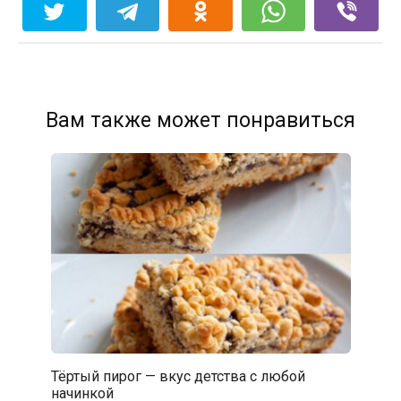
Вам также может понравиться
Тёртый пирог — вкус детства с любой
начинкой