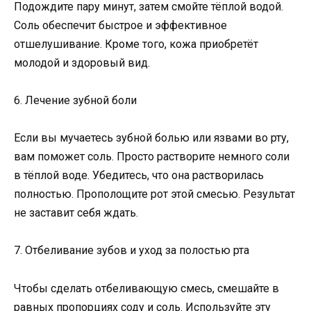
Подождите пару минут, затем смойте тёплой водой.
Соль обеспечит быстрое и эффективное
отшелушивание. Кроме того, кожа приобретёт
молодой и здоровый вид.
6. Лечение зубной боли
Если вы мучаетесь зубной болью или язвами во рту,
вам поможет соль. Просто растворите немного соли
в тёплой воде. Убедитесь, что она растворилась
полностью. Прополощите рот этой смесью. Результат
не заставит себя ждать.
7. Отбеливание зубов и уход за полостью рта
Чтобы сделать отбеливающую смесь, смешайте в
равных пропорциях соду и соль. Используйте эту