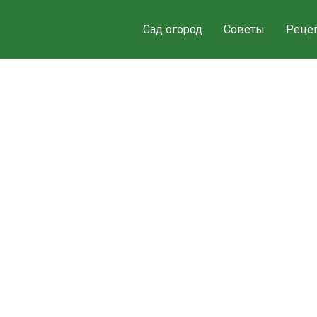
Сад огород
Советы
Реце