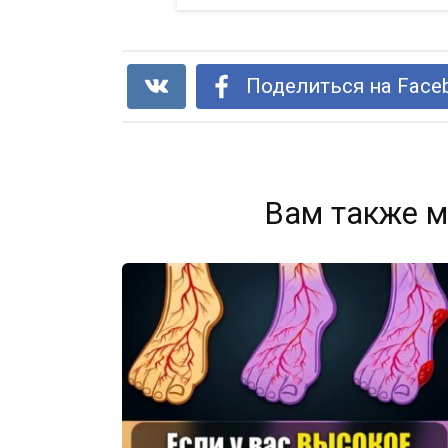
Поделиться на Face
Вам также м