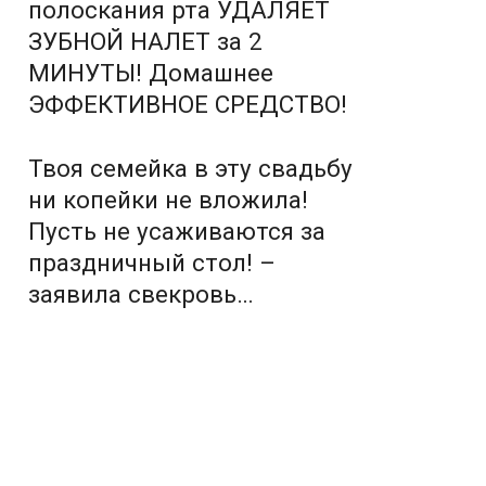
полоскания рта УДАЛЯЕТ
ЗУБНОЙ НАЛЕТ за 2
МИНУТЫ! Домашнее
ЭФФЕКТИВНОЕ СРЕДСТВО!
Твоя семейка в эту свадьбу
ни копейки не вложила!
Пусть не усаживаются за
праздничный стол! –
заявила свекровь…