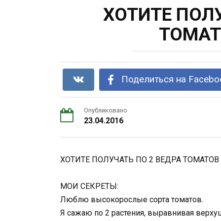
ХОТИТЕ ПОЛУ
ТОМАТ
Поделиться на Facebo
Опубликовано
23.04.2016
ХОТИТЕ ПОЛУЧАТЬ ПО 2 ВЕДРА ТОМАТОВ 
МОИ СЕКРЕТЫ:
Люблю высокорослые сорта томатов.
Я сажаю по 2 растения, выравнивая верхуш