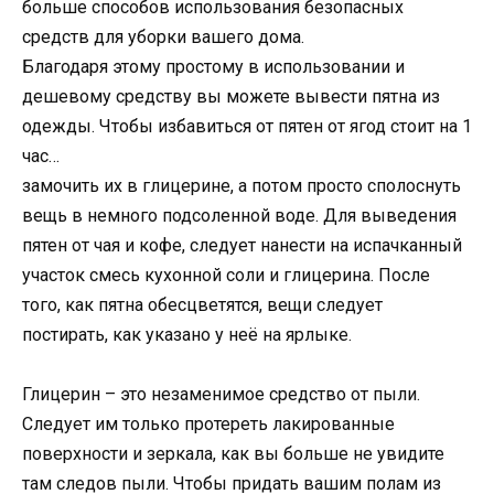
больше способов использования безопасных
средств для уборки вашего дома.
Благодаря этому простому в использовании и
дешевому средству вы можете вывести пятна из
одежды. Чтобы избавиться от пятен от ягод стоит на 1
час…
замочить их в глицерине, а потом просто сполоснуть
вещь в немного подсоленной воде. Для выведения
пятен от чая и кофе, следует нанести на испачканный
участок смесь кухонной соли и глицерина. После
того, как пятна обесцветятся, вещи следует
постирать, как указано у неё на ярлыке.
Глицерин – это незаменимое средство от пыли.
Следует им только протереть лакированные
поверхности и зеркала, как вы больше не увидите
там следов пыли. Чтобы придать вашим полам из