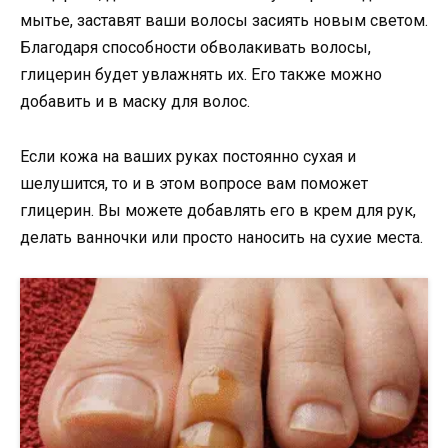
мытье, заставят ваши волосы засиять новым светом.
Благодаря способности обволакивать волосы,
глицерин будет увлажнять их. Его также можно
добавить и в маску для волос.
Если кожа на ваших руках постоянно сухая и
шелушится, то и в этом вопросе вам поможет
глицерин. Вы можете добавлять его в крем для рук,
делать ванночки или просто наносить на сухие места.