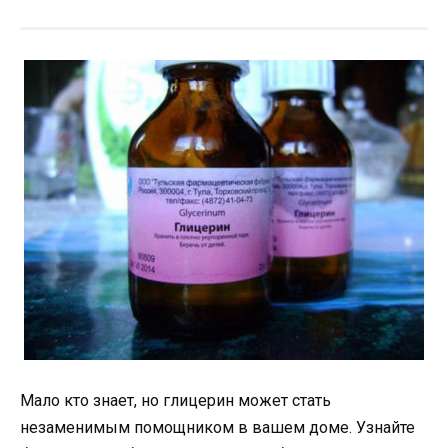
Мало кто знает, но глицерин может стать
незаменимым помощником в вашем доме. Узнайте