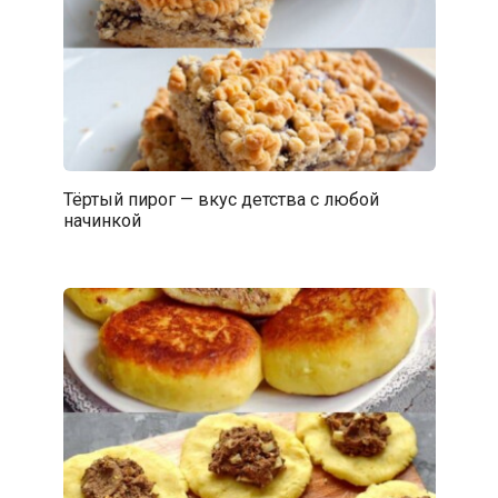
Тёртый пирог — вкус детства с любой
начинкой