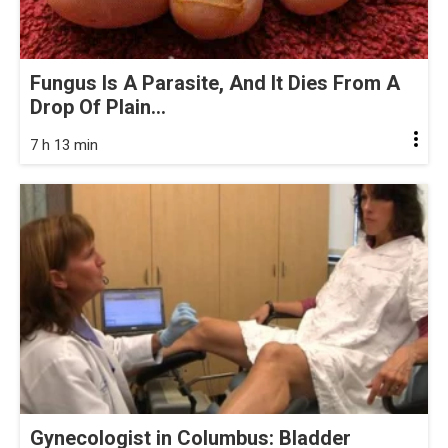
Fungus Is A Parasite, And It Dies From A
Drop Of Plain...
7 h 13 min
Gynecologist in Columbus: Bladder