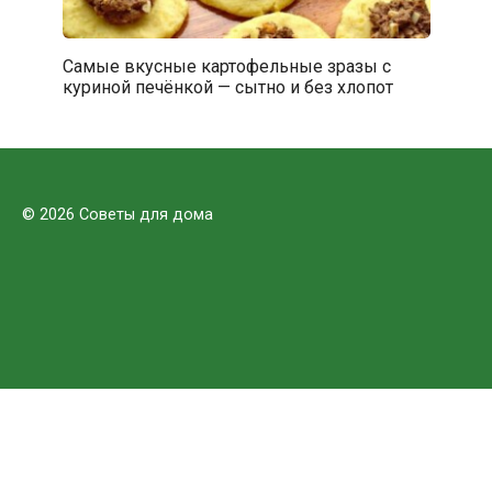
Самые вкусные картофельные зразы с
куриной печёнкой — сытно и без хлопот
© 2026 Советы для дома