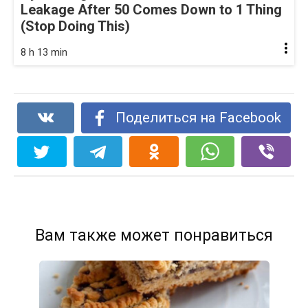
Leakage After 50 Comes Down to 1 Thing
(Stop Doing This)
8 h 13 min
Поделиться на Facebook
Вам также может понравиться