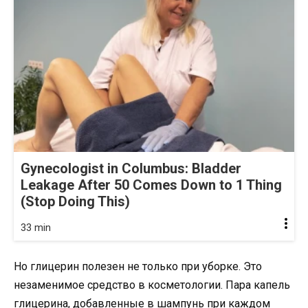
Gynecologist in Columbus: Bladder
Leakage After 50 Comes Down to 1 Thing
(Stop Doing This)
33 min
Но глицерин полезен не только при уборке. Это
незаменимое средство в косметологии. Пара капель
глицерина, добавленные в шампунь при каждом