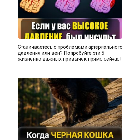
Сталкиваетесь с проблемами артериального
давления или вен? Попробуйте эти 5
жизненно важных привычек прямо сейчас!