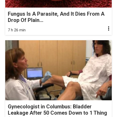
Fungus Is A Parasite, And It Dies From A
Drop Of Plain...
7 h 26 min
Gynecologist in Columbus: Bladder
Leakage After 50 Comes Down to 1 Thing