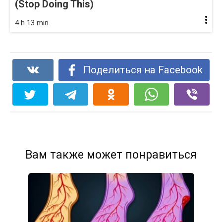
(Stop Doing This)
4 h 13 min
Поделиться на Facebook
Вам также может понравиться