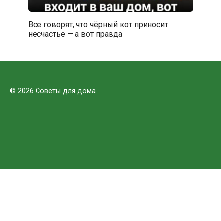
Все говорят, что чёрный кот приносит
несчастье — а вот правда
© 2026 Советы для дома