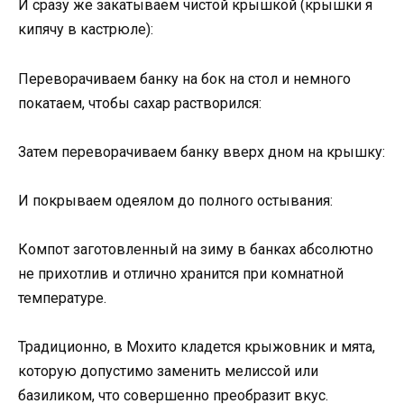
И сразу же закатываем чистой крышкой (крышки я
кипячу в кастрюле):
Переворачиваем банку на бок на стол и немного
покатаем, чтобы сахар растворился:
Затем переворачиваем банку вверх дном на крышку:
И покрываем одеялом до полного остывания:
Компот заготовленный на зиму в банках абсолютно
не прихотлив и отлично хранится при комнатной
температуре.
Традиционно, в Мохито кладется крыжовник и мята,
которую допустимо заменить мелиссой или
базиликом, что совершенно преобразит вкус.