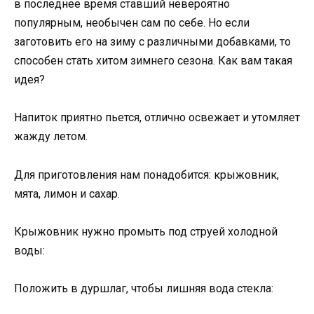
в последнее время ставший невероятно
популярным, необычен сам по себе. Но если
заготовить его на зиму с различными добавками, то
способен стать хитом зимнего сезона. Как вам такая
идея?
Напиток приятно пьется, отлично освежает и утомляет
жажду летом.
Для приготовления нам понадобится: крыжовник,
мята, лимон и сахар.
Крыжовник нужно промыть под струей холодной
воды:
Положить в дуршлаг, чтобы лишняя вода стекла: