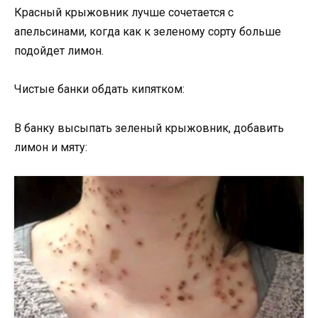
Красный крыжовник лучше сочетается с
апельсинами, когда как к зеленому сорту больше
подойдет лимон.
Чистые банки обдать кипятком:
В банку высыпать зеленый крыжовник, добавить
лимон и мяту: