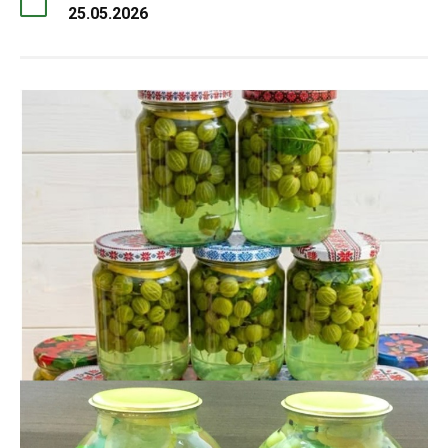
25.05.2026