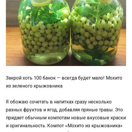
Закрой хоть 100 банок — всегда будет мало! Мохито
из зеленого крыжовника
Я обожаю сочетать в напитках сразу несколько
разных фруктов и ягод, добавляя пряные травы. Это
придает обычным компотам новые вкусовые краски
и оригинальность. Компот «Мохито из крыжовника»