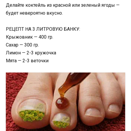
Делайте коктейль из красной или зеленый ягоды —
будет невероятно вкусно.
РЕЦЕПТ НА 3 ЛИТРОВУЮ БАНКУ:
Крыжовник — 400 гр.
Сахар — 300 гр.
Лимон — 2-3 кружочка
Мята — 2-3 веточки