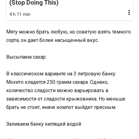
(Stop Doing This)
4 h 11 min
Мяту можно брать любую, но советую взять темного
сорта, он дает более насыщенный вкус.
Высыпаем сахар:
В классическом варианте на 3 литровую банку
Мохито кладется 250 грамм сахара. Однако,
количество сладости можно варьировать в
зависимости от сладости крыжовника. Но меньше
брать не стоит, иначе компот выйдет пресным.
Заливаем банку кипящей водой: