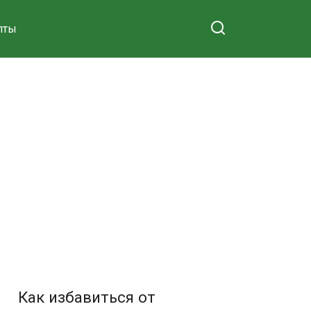
пты
Как избавиться от