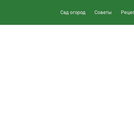
Сад огород
Советы
Реце