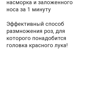
насморка и заложенного
носа за 1 минуту
Эффективный способ
размножения роз, для
которого понадобится
головка красного лука!