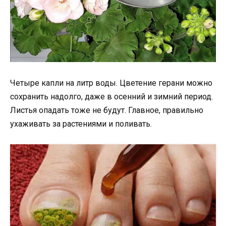
Четыре капли на литр воды. Цветение герани можно
сохранить надолго, даже в осенний и зимний период.
Листья опадать тоже не будут. Главное, правильно
ухаживать за растениями и поливать.