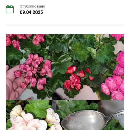
Опубликовано
09.04.2025