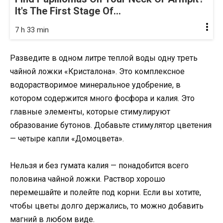
It's The First Stage Of...
7 h 33 min
Разведите в одном литре теплой воды одну треть
чайной ложки «Кристалона». Это комплексное
водорастворимое минеральное удобрение, в
котором содержится много фосфора и калия. Это
главные элементы, которые стимулируют
образование бутонов. Добавьте стимулятор цветения
— четыре капли «Домоцвета».
Нельзя и без гумата калия — понадобится всего
половина чайной ложки. Раствор хорошо
перемешайте и полейте под корни. Если вы хотите,
чтобы цветы долго держались, то можно добавить
магний в любом виде.