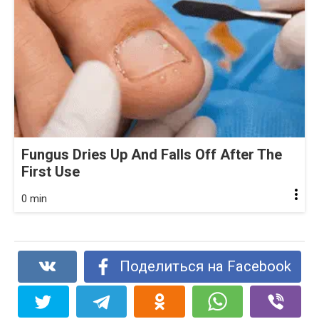
Fungus Dries Up And Falls Off After The
First Use
0 min
Поделиться на Facebook