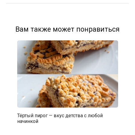
Вам также может понравиться
Тёртый пирог — вкус детства с любой
начинкой