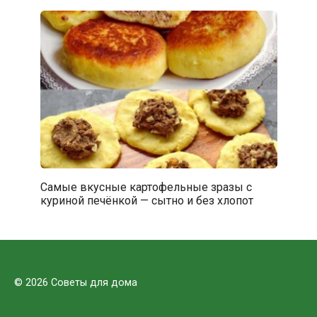
Самые вкусные картофельные зразы с
куриной печёнкой — сытно и без хлопот
© 2026 Советы для дома