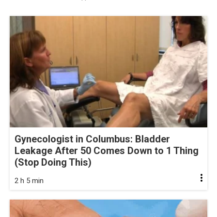
Gynecologist in Columbus: Bladder
Leakage After 50 Comes Down to 1 Thing
(Stop Doing This)
2 h 5 min