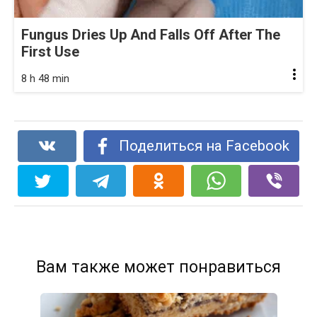
Fungus Dries Up And Falls Off After The
First Use
8 h 48 min
Поделиться на Facebook
Вам также может понравиться