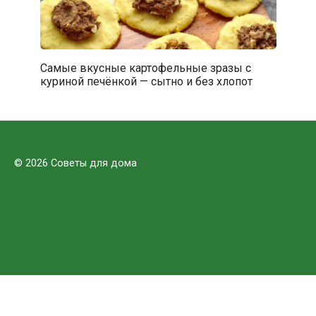
Самые вкусные картофельные зразы с
куриной печёнкой — сытно и без хлопот
© 2026 Советы для дома