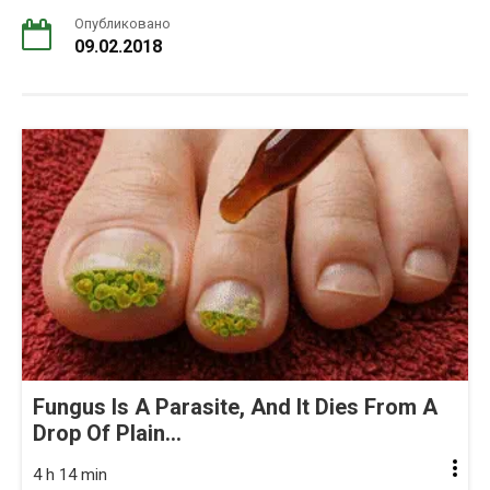
Опубликовано
09.02.2018
Fungus Is A Parasite, And It Dies From A
Drop Of Plain...
4 h 14 min