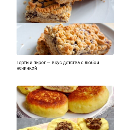
Тёртый пирог — вкус детства с любой
начинкой