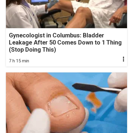
Gynecologist in Columbus: Bladder
Leakage After 50 Comes Down to 1 Thing
(Stop Doing This)
7 h 15 min