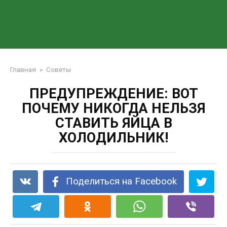
Главная
»
Советы
ПРЕДУПРЕЖДЕНИЕ: ВОТ
ПОЧЕМУ НИКОГДА НЕЛЬЗЯ
СТАВИТЬ ЯЙЦА В
ХОЛОДИЛЬНИК!
Поделиться на Facebook