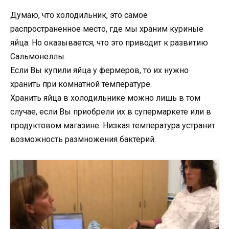
Думаю, что холодильник, это самое
распространенное место, где мы храним куриные
яйца. Но оказывается, что это приводит к развитию
Сальмонеллы.
Если Вы купили яйца у фермеров, то их нужно
хранить при комнатной температуре.
Хранить яйца в холодильнике можно лишь в том
случае, если Вы приобрели их в супермаркете или в
продуктовом магазине. Низкая температура устранит
возможность размножения бактерий.